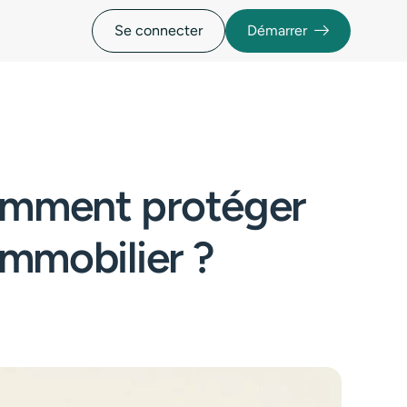
Se connecter
Démarrer
comment protéger
immobilier ?