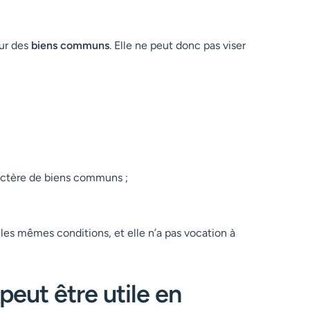
sur des
biens communs
. Elle ne peut donc pas viser
aractère de biens communs ;
les mêmes conditions, et elle n’a pas vocation à
peut être utile en