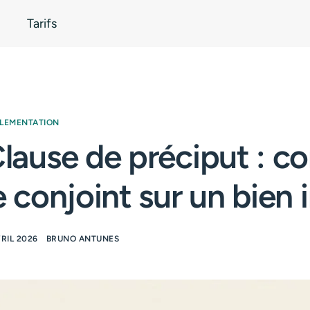
Tarifs
LEMENTATION
lause de préciput : 
e conjoint sur un bien 
VRIL 2026
BRUNO ANTUNES