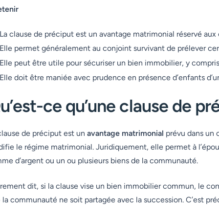
etenir
La clause de préciput est un avantage matrimonial réservé aux
Elle permet généralement au conjoint survivant de prélever ce
Elle peut être utile pour sécuriser un bien immobilier, y compris 
Elle doit être maniée avec prudence en présence d’enfants d’u
u’est-ce qu’une clause de pré
clause de préciput est un
avantage matrimonial
prévu dans un c
ifie le régime matrimonial. Juridiquement, elle permet à l’épou
me d’argent ou un ou plusieurs biens de la communauté.
rement dit, si la clause vise un bien immobilier commun, le con
 la communauté ne soit partagée avec la succession. C’est préci