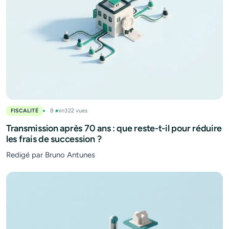
FISCALITÉ
8 min
322 vues
Transmission après 70 ans : que reste-t-il pour réduire
les frais de succession ?
Redigé par Bruno Antunes