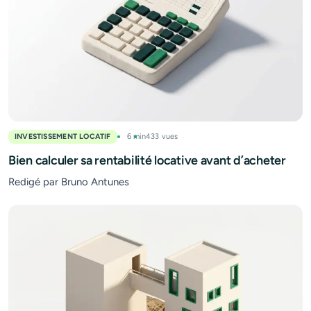
INVESTISSEMENT LOCATIF
6 min
433 vues
Bien calculer sa rentabilité locative avant d’acheter
Redigé par Bruno Antunes