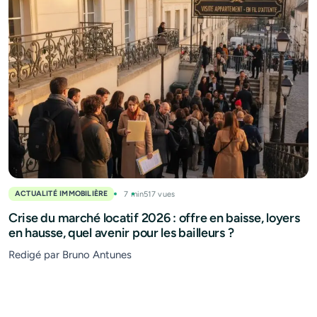
ACTUALITÉ IMMOBILIÈRE
7 min
517 vues
Crise du marché locatif 2026 : offre en baisse, loyers
en hausse, quel avenir pour les bailleurs ?
Redigé par Bruno Antunes