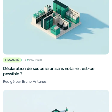
FISCALITÉ
5 min
671 vues
Déclaration de succession sans notaire : est-ce
possible ?
Redigé par Bruno Antunes