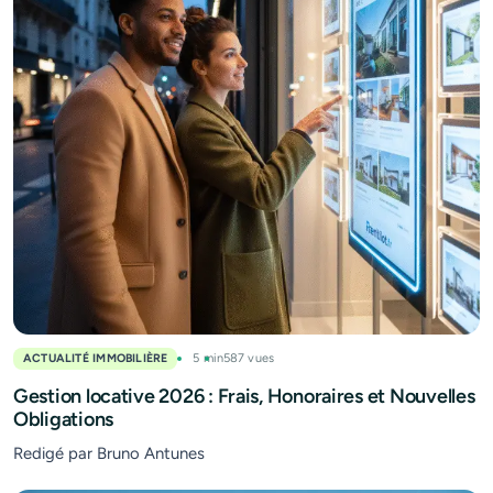
ACTUALITÉ IMMOBILIÈRE
5 min
587 vues
Gestion locative 2026 : Frais, Honoraires et Nouvelles
Obligations
Redigé par Bruno Antunes