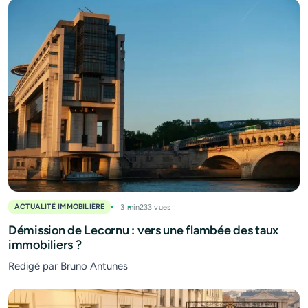
ACTUALITÉ IMMOBILIÈRE
3 min
233 vues
Démission de Lecornu : vers une flambée des taux
immobiliers ?
Redigé par Bruno Antunes