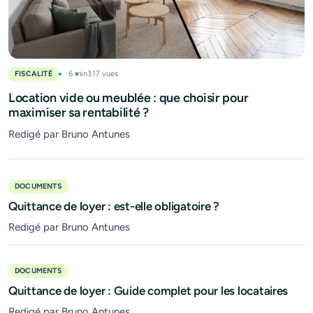
FISCALITÉ
6 min
317 vues
Location vide ou meublée : que choisir pour
maximiser sa rentabilité ?
Redigé par Bruno Antunes
DOCUMENTS
Quittance de loyer : est-elle obligatoire ?
Redigé par Bruno Antunes
DOCUMENTS
Quittance de loyer : Guide complet pour les locataires
Redigé par Bruno Antunes