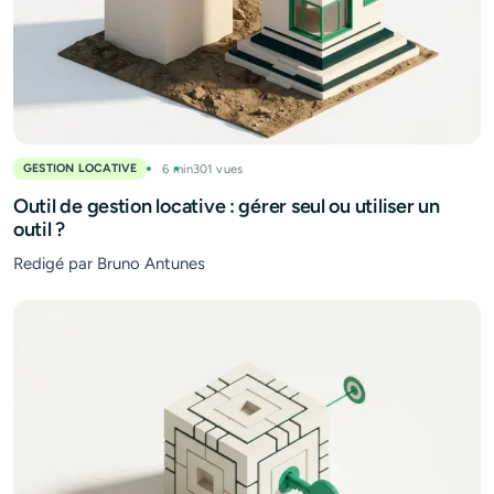
GESTION LOCATIVE
6 min
301 vues
Outil de gestion locative : gérer seul ou utiliser un
outil ?
Redigé par Bruno Antunes