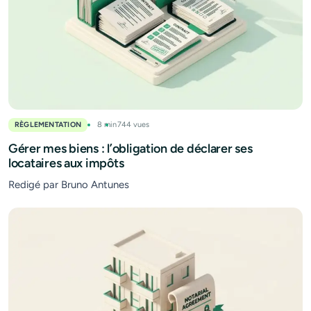
RÈGLEMENTATION
8 min
744 vues
Gérer mes biens : l’obligation de déclarer ses
locataires aux impôts
Redigé par Bruno Antunes