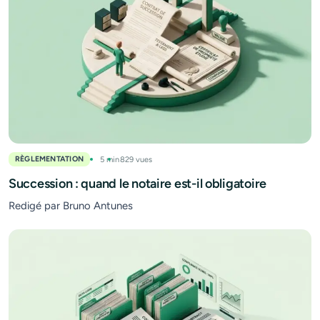
RÈGLEMENTATION
5 min
829 vues
Succession : quand le notaire est-il obligatoire
Redigé par Bruno Antunes