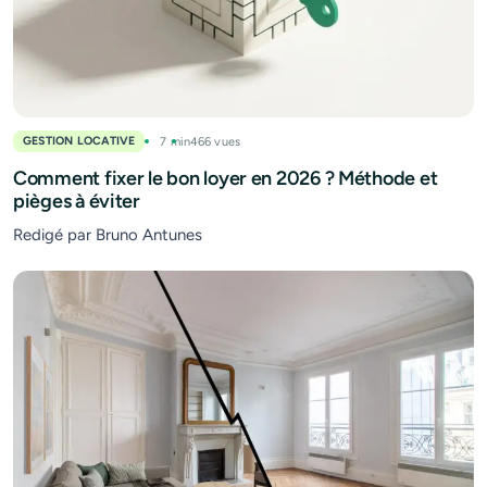
GESTION LOCATIVE
7 min
466 vues
Comment fixer le bon loyer en 2026 ? Méthode et
pièges à éviter
Redigé par Bruno Antunes