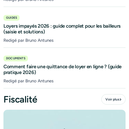
GUIDES
Loyers impayés 2026 : guide complet pour les bailleurs
(saisie et solutions)
Redigé par Bruno Antunes
DOCUMENTS
Comment faire une quittance de loyer en ligne ? (guide
pratique 2026)
Redigé par Bruno Antunes
Fiscalité
›
Voir plus