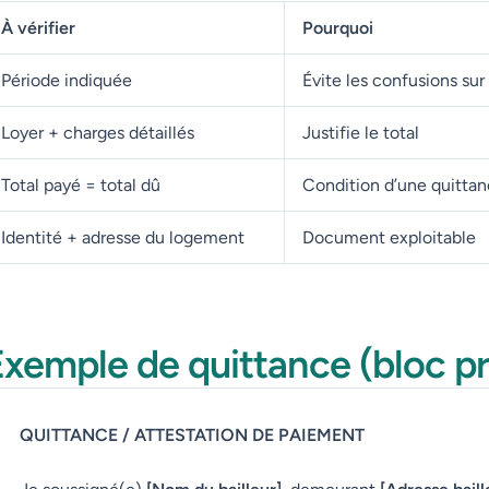
À vérifier
Pourquoi
Période indiquée
Évite les confusions sur
Loyer + charges détaillés
Justifie le total
Total payé = total dû
Condition d’une quitta
Identité + adresse du logement
Document exploitable
xemple de quittance (bloc pr
QUITTANCE / ATTESTATION DE PAIEMENT