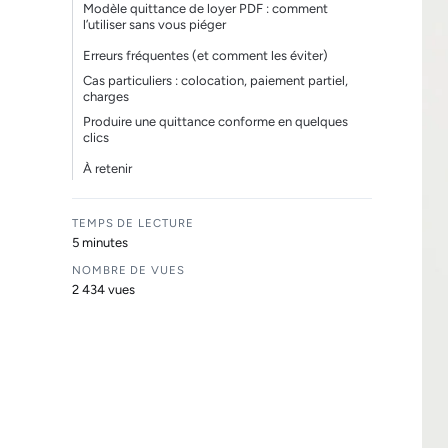
Modèle quittance de loyer PDF : comment
l’utiliser sans vous piéger
Erreurs fréquentes (et comment les éviter)
Cas particuliers : colocation, paiement partiel,
charges
Produire une quittance conforme en quelques
clics
À retenir
TEMPS DE LECTURE
5 minutes
NOMBRE DE VUES
2 434 vues