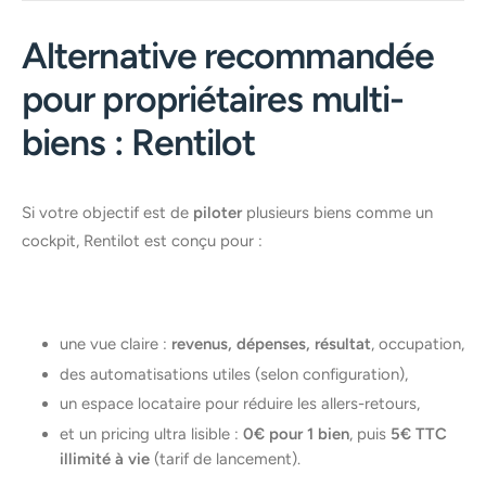
Alternative recommandée
pour propriétaires multi-
biens : Rentilot
Si votre objectif est de
piloter
plusieurs biens comme un
cockpit, Rentilot est conçu pour :
une vue claire :
revenus, dépenses, résultat
, occupation,
des automatisations utiles (selon configuration),
un espace locataire pour réduire les allers-retours,
et un pricing ultra lisible :
0€ pour 1 bien
, puis
5€ TTC
illimité à vie
(tarif de lancement).