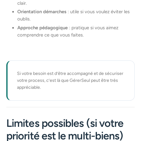
clair.
Orientation démarches
: utile si vous voulez éviter les
oublis.
Approche pédagogique
: pratique si vous aimez
comprendre ce que vous faites.
Si votre besoin est d’être accompagné et de sécuriser
votre process, c’est là que GérerSeul peut être très
appréciable.
Limites possibles (si votre
priorité est le multi-biens)