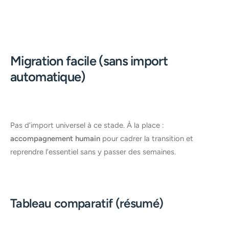
Migration facile (sans import
automatique)
Pas d’import universel à ce stade. À la place :
accompagnement humain
pour cadrer la transition et
reprendre l’essentiel sans y passer des semaines.
Tableau comparatif (résumé)