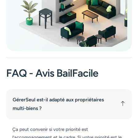
FAQ - Avis BailFacile
GérerSeul est-il adapté aux propriétaires
multi-biens ?
Ça peut convenir si votre priorité est
l’accompagnement et le cadre. Si votre priorité est le