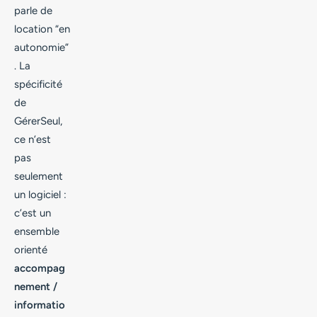
parle de
location “en
autonomie”
. La
spécificité
de
GérerSeul,
ce n’est
pas
seulement
un logiciel :
c’est un
ensemble
orienté
accompag
nement /
informatio