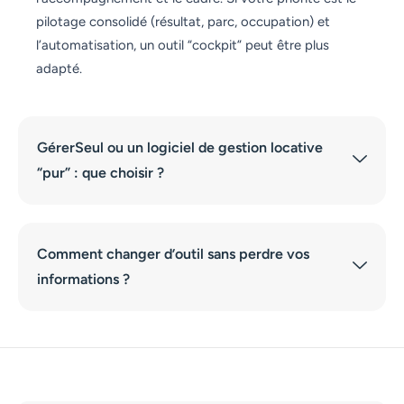
pilotage consolidé (résultat, parc, occupation) et
l’automatisation, un outil “cockpit” peut être plus
adapté.
GérerSeul ou un logiciel de gestion locative
“pur” : que choisir ?
Comment changer d’outil sans perdre vos
informations ?