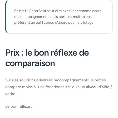
En bref : GérerSeul peut être excellent comme cadre
et accompagnement, mais certains multi-biens
préfèrent un outil conçu d’abord pour le pilotage.
Prix : le bon réflexe de
comparaison
Sur des solutions orientées “accompagnement”, le prix se
compare moins à “une fonctionnalité” qu’à un
niveau d’aide /
cadre
.
Le bon réflexe :