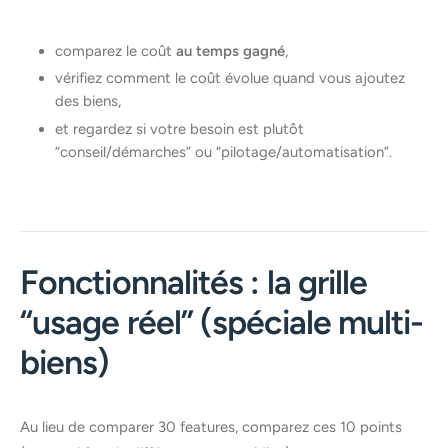
comparez le coût
au temps gagné
,
vérifiez comment le coût évolue quand vous ajoutez
des biens,
et regardez si votre besoin est plutôt
“conseil/démarches” ou “pilotage/automatisation”.
Fonctionnalités : la grille
“usage réel” (spéciale multi-
biens)
Au lieu de comparer 30 features, comparez ces 10 points