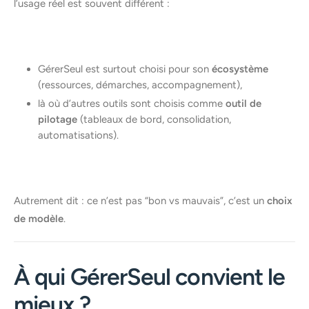
l’usage réel est souvent différent :
GérerSeul est surtout choisi pour son
écosystème
(ressources, démarches, accompagnement),
là où d’autres outils sont choisis comme
outil de
pilotage
(tableaux de bord, consolidation,
automatisations).
Autrement dit : ce n’est pas “bon vs mauvais”, c’est un
choix
de modèle
.
À qui GérerSeul convient le
mieux ?