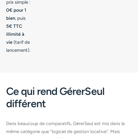
prix simple :
0€ pour 1
bien
, puis
5€ TTC
illimité à
vie
(tarif de
lancement).
Ce qui rend GérerSeul
différent
Dans beaucoup de comparatifs, GérerSeul est mis dans la
même catégorie que “logiciel de gestion locative”. Mais