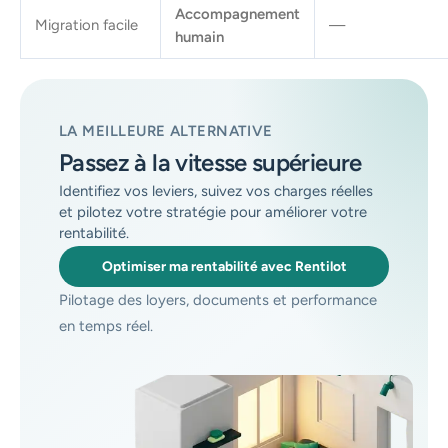
Accompagnement
Migration facile
—
humain
LA MEILLEURE ALTERNATIVE
Passez à la vitesse supérieure
Identifiez vos leviers, suivez vos charges réelles
et pilotez votre stratégie pour améliorer votre
rentabilité.
Optimiser ma rentabilité avec Rentilot
Pilotage des loyers, documents et performance
en temps réel.