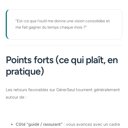
“Est-ce que l’outil me donne une vision consolidée et
me fait gagner du temps chaque mois ?”
Points forts (ce qui plaît, en
pratique)
Les retours favorables sur GérerSeul tournent généralement
autour de :
Côté “guidé / rassurant”
: vous avancez avec un cadre