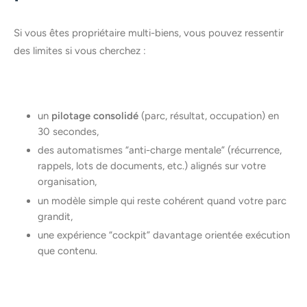
Si vous êtes propriétaire multi-biens, vous pouvez ressentir
des limites si vous cherchez :
un
pilotage consolidé
(parc, résultat, occupation) en
30 secondes,
des automatismes “anti-charge mentale” (récurrence,
rappels, lots de documents, etc.) alignés sur votre
organisation,
un modèle simple qui reste cohérent quand votre parc
grandit,
une expérience “cockpit” davantage orientée exécution
que contenu.