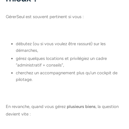
GérerSeul est souvent pertinent si vous :
débutez (ou si vous voulez être rassuré) sur les
démarches,
gérez quelques locations et privilégiez un cadre
“administratif + conseils”,
cherchez un accompagnement plus qu’un cockpit de
pilotage.
En revanche, quand vous gérez
plusieurs biens
, la question
devient vite :